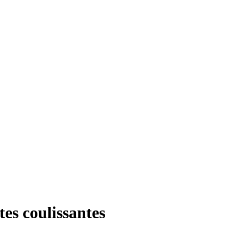
es coulissantes