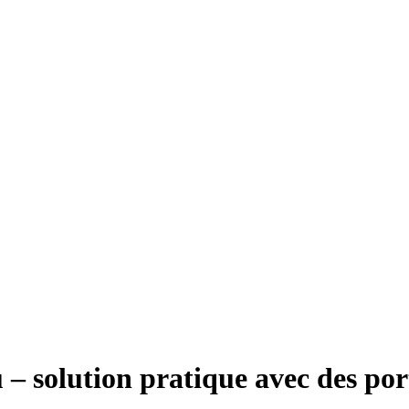
– solution pratique avec des port