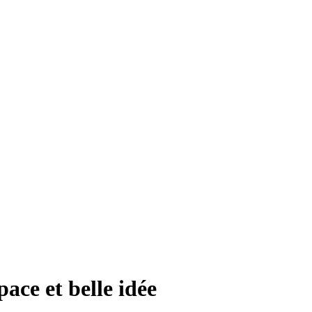
pace et belle idée