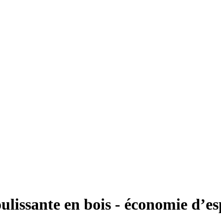
oulissante en bois - économie d’es