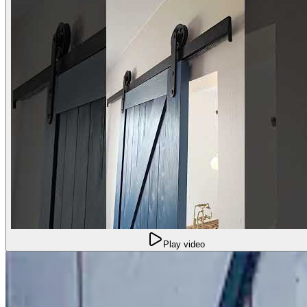
Play video