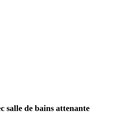
 salle de bains attenante